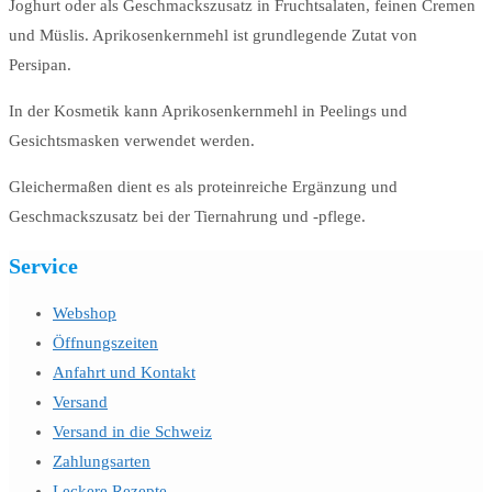
Joghurt oder als Geschmackszusatz in Fruchtsalaten, feinen Cremen
und Müslis. Aprikosenkernmehl ist grundlegende Zutat von
Persipan.
In der Kosmetik kann Aprikosenkernmehl in Peelings und
Gesichtsmasken verwendet werden.
Gleichermaßen dient es als proteinreiche Ergänzung und
Geschmackszusatz bei der Tiernahrung und -pflege.
Service
Webshop
Öffnungszeiten
Anfahrt und Kontakt
Versand
Versand in die Schweiz
Zahlungsarten
Leckere Rezepte