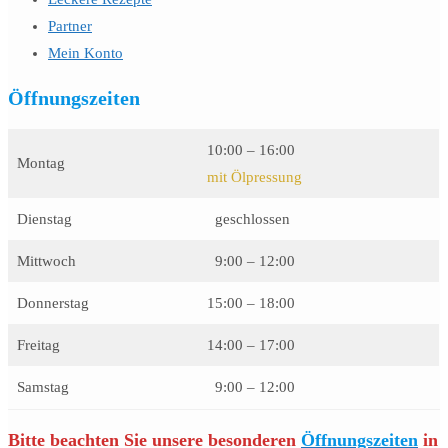
Partner
Mein Konto
Öffnungszeiten
10:00 – 16:00
Montag
mit Ölpressung
Dienstag
geschlossen
Mittwoch
9:00 – 12:00
Donnerstag
15:00 – 18:00
Freitag
14:00 – 17:00
Samstag
9:00 – 12:00
Bitte beachten Sie unsere besonderen
Öffnungszeiten
in