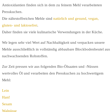
Antioxidantien finden sich in dem zu feinem Mehl verarbeiteten
Presskuchen.
Die nährstoffreichen Mehle sind
natürlich und gesund, vegan,
gluten- und laktosefrei
.
Daher finden sie viele kulinarische Verwendungen in der Küche.
Wir legen sehr viel Wert auf Nachhaltigkeit und verpacken unsere
Mehle ausschließlich in vollständig abbaubare Blockbodenbeutel aus
nachwachsenden Rohstoffen.
Zur Zeit pressen wir aus folgenden Bio-Ölsaaten und -Nüssen
wertvolles Öl und verarbeiten den Presskuchen zu hochwertigem
Mehl:
Lein
Hanf
Sesam
Walnüsse