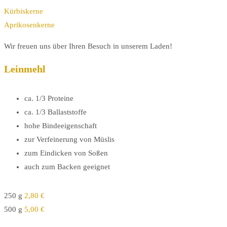
Kürbiskerne
Aprikosenkerne
Wir freuen uns über Ihren Besuch in unserem Laden!
Leinmehl
ca. 1/3 Proteine
ca. 1/3 Ballaststoffe
hohe Bindeeigenschaft
zur Verfeinerung von Müslis
zum Eindicken von Soßen
auch zum Backen geeignet
250 g
2,80 €
500 g
5,00 €