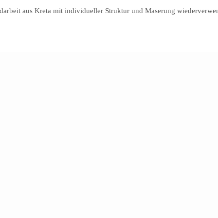
darbeit aus Kreta mit individueller Struktur und Maserung wiederverwen