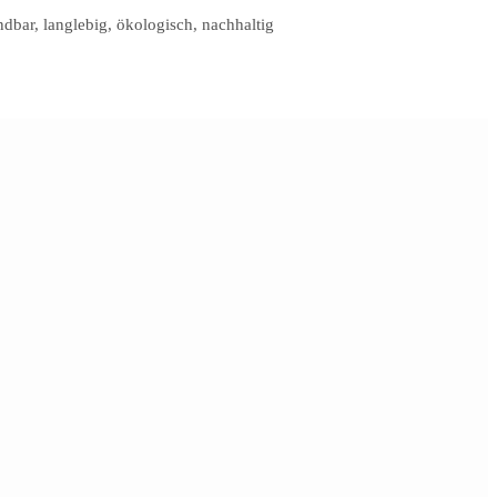
dbar, langlebig, ökologisch, nachhaltig