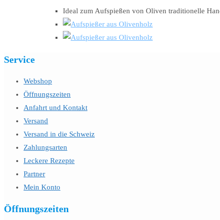
Ideal zum Aufspießen von Oliven traditionelle Han
Service
Webshop
Öffnungszeiten
Anfahrt und Kontakt
Versand
Versand in die Schweiz
Zahlungsarten
Leckere Rezepte
Partner
Mein Konto
Öffnungszeiten