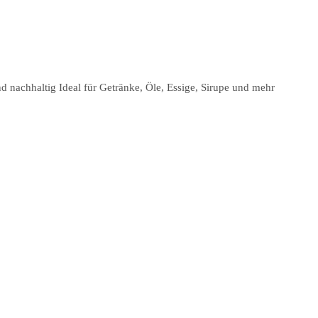
 nachhaltig Ideal für Getränke, Öle, Essige, Sirupe und mehr